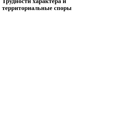
Трудности характера и
территориальные споры