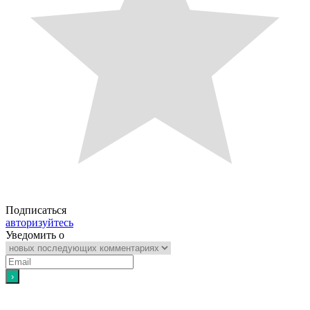
Подписаться
авторизуйтесь
Уведомить о