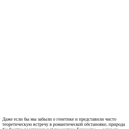
Даже если бы мы забыли о генетике и представили чисто
теоретическую встречу в романтической обстановке, природа