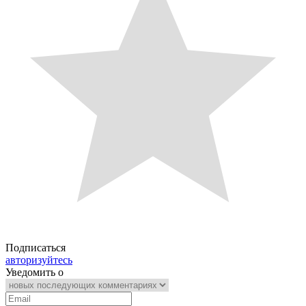
Подписаться
авторизуйтесь
Уведомить о