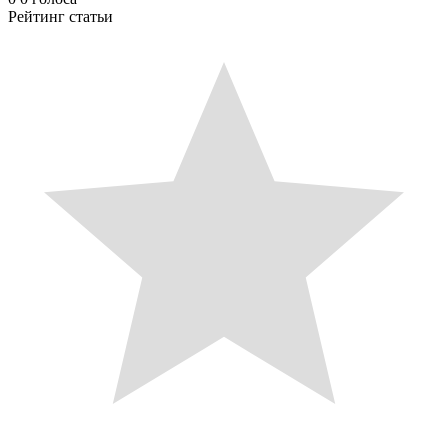
Рейтинг статьи