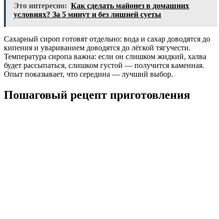
Это интересно:
Как сделать майонез в домашних
условиях? За 5 минут и без лишней суеты
Сахарный сироп готовят отдельно: вода и сахар доводятся до
кипения и увариванием доводятся до лёгкой тягучести.
Температура сиропа важна: если он слишком жидкий, халва
будет рассыпаться, слишком густой — получится каменная.
Опыт показывает, что середина — лучший выбор.
Пошаговый рецепт приготовления