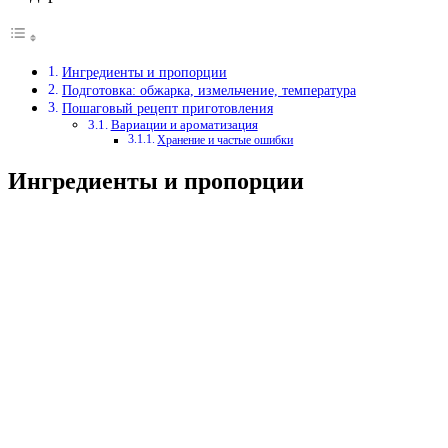
Ингредиенты и пропорции
Подготовка: обжарка, измельчение, температура
Пошаговый рецепт приготовления
Вариации и ароматизация
Хранение и частые ошибки
Ингредиенты и пропорции