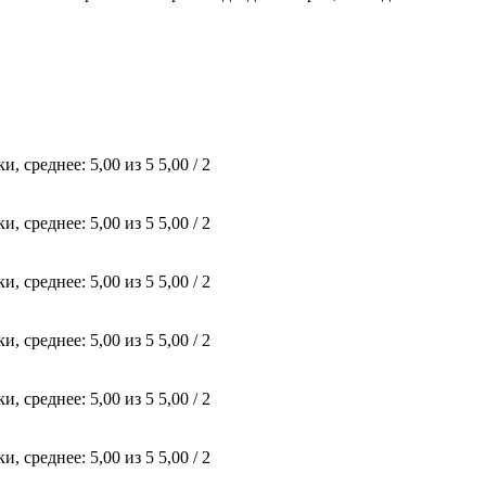
5,00 / 2
5,00 / 2
5,00 / 2
5,00 / 2
5,00 / 2
5,00 / 2