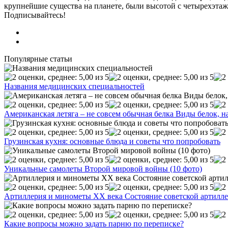
крупнейшие существа на планете, были высотой с четырехэтажн
Подписывайтесь!
Популярные статьи
Названия медицинских специальностей
Американская летяга – не совсем обычная белка Виды белок, н
Грузинская кухня: основные блюда и советы что попробовать
Уникальные самолеты Второй мировой войны (10 фото)
Артиллерия и минометы XX века Состояние советской артилле
Какие вопросы можно задать парню по переписке?