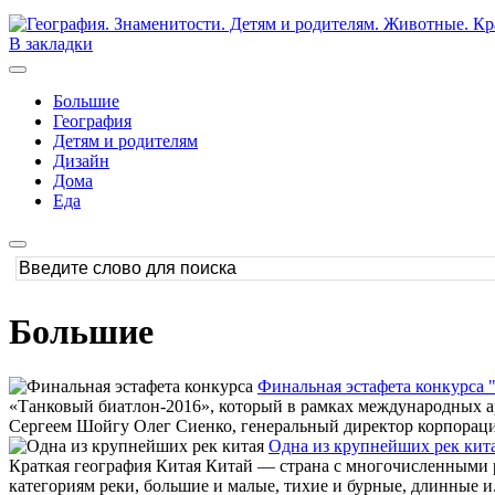
В закладки
Большие
География
Детям и родителям
Дизайн
Дома
Еда
Большие
Финальная эстафета конкурса "
«Танковый биатлон-2016», который в рамках международных а
Сергеем Шойгу Олег Сиенко, генеральный директор корпораци
Одна из крупнейших рек кит
Краткая география Китая Китай — страна с многочисленными р
категориям реки, большие и малые, тихие и бурные, длинные и.