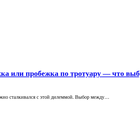
ка или пробежка по тротуару — что выб
бежно сталкивался с этой дилеммой. Выбор между…