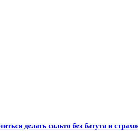
иться делать сальто без батута и страх