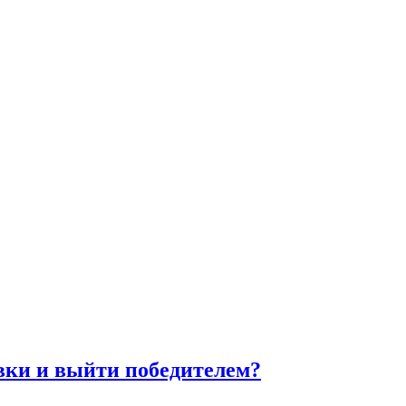
овки и выйти победителем?