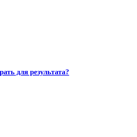
рать для результата?