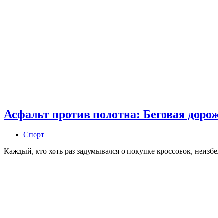
Асфальт против полотна: Беговая дорож
Спорт
Каждый, кто хоть раз задумывался о покупке кроссовок, неиз