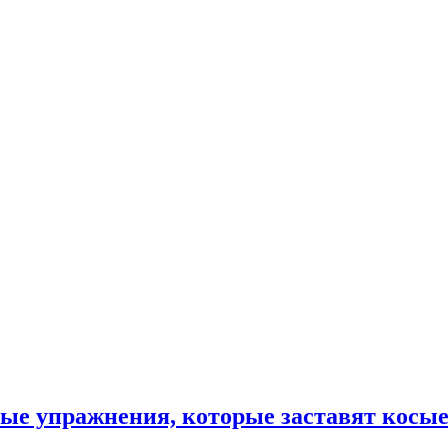
ные упражнения, которые заставят кос