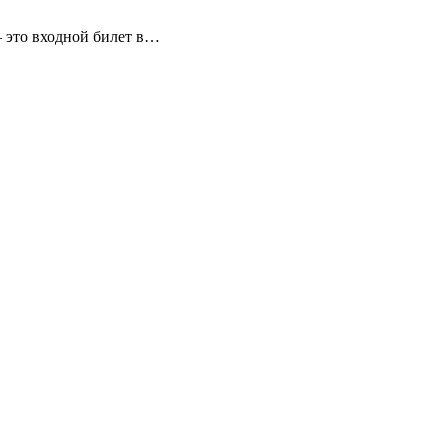
 — это входной билет в…