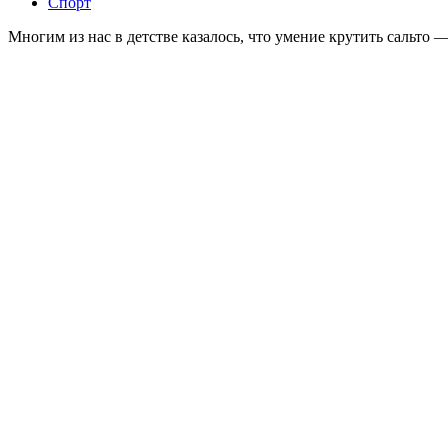
Спорт
Многим из нас в детстве казалось, что умение крутить сальто