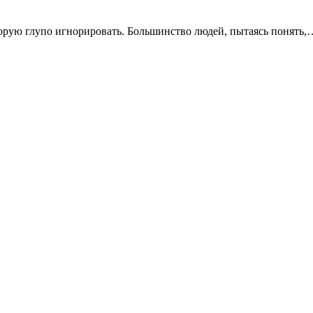
оторую глупо игнорировать. Большинство людей, пытаясь понять