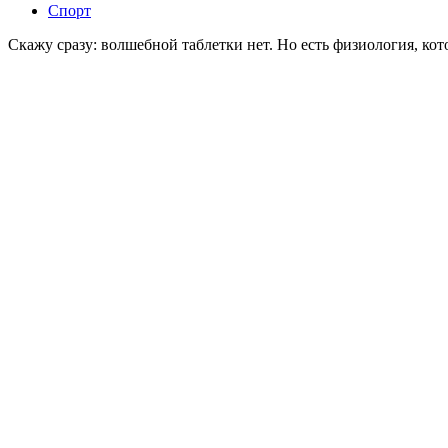
Спорт
Скажу сразу: волшебной таблетки нет. Но есть физиология, к