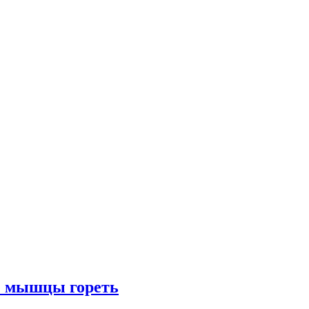
ые мышцы гореть