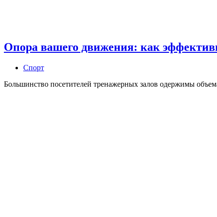
Опора вашего движения: как эффективн
Спорт
Большинство посетителей тренажерных залов одержимы объем