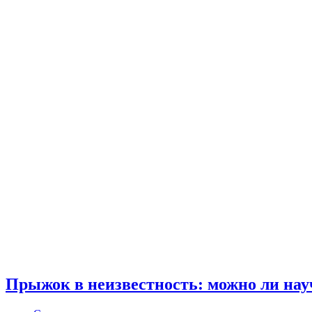
Прыжок в неизвестность: можно ли науч