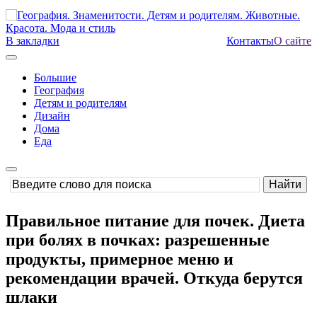
В закладки
Контакты
О сайте
Большие
География
Детям и родителям
Дизайн
Дома
Еда
Правильное питание для почек. Диета
при болях в почках: разрешенные
продукты, примерное меню и
рекомендации врачей. Откуда берутся
шлаки