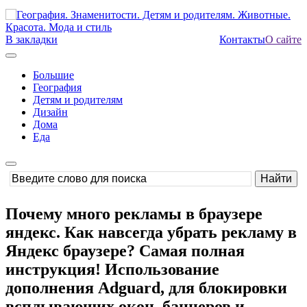
В закладки
Контакты
О сайте
Большие
География
Детям и родителям
Дизайн
Дома
Еда
Почему много рекламы в браузере
яндекс. Как навсегда убрать рекламу в
Яндекс браузере? Самая полная
инструкция! Использование
дополнения Adguard, для блокировки
всплывающих окон, баннеров и