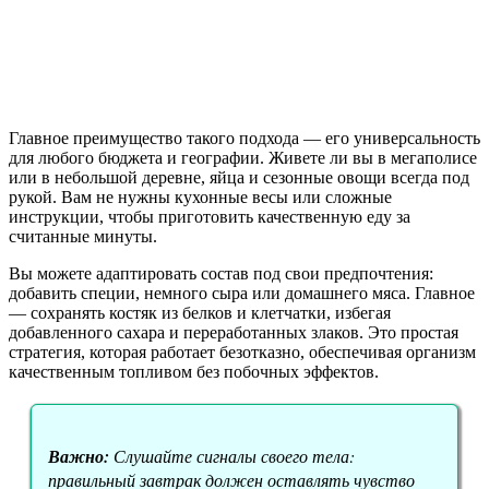
Главное преимущество такого подхода — его универсальность
для любого бюджета и географии. Живете ли вы в мегаполисе
или в небольшой деревне, яйца и сезонные овощи всегда под
рукой. Вам не нужны кухонные весы или сложные
инструкции, чтобы приготовить качественную еду за
считанные минуты.
Вы можете адаптировать состав под свои предпочтения:
добавить специи, немного сыра или домашнего мяса. Главное
— сохранять костяк из белков и клетчатки, избегая
добавленного сахара и переработанных злаков. Это простая
стратегия, которая работает безотказно, обеспечивая организм
качественным топливом без побочных эффектов.
Важно:
Слушайте сигналы своего тела:
правильный завтрак должен оставлять чувство