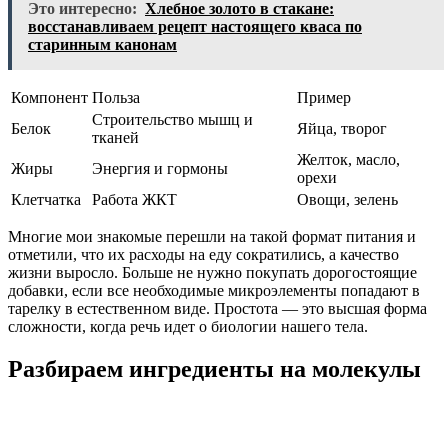
Это интересно:
Хлебное золото в стакане:
восстанавливаем рецепт настоящего кваса по
старинным канонам
Компонент
Польза
Пример
Строительство мышц и
Белок
Яйца, творог
тканей
Желток, масло,
Жиры
Энергия и гормоны
орехи
Клетчатка
Работа ЖКТ
Овощи, зелень
Многие мои знакомые перешли на такой формат питания и
отметили, что их расходы на еду сократились, а качество
жизни выросло. Больше не нужно покупать дорогостоящие
добавки, если все необходимые микроэлементы попадают в
тарелку в естественном виде. Простота — это высшая форма
сложности, когда речь идет о биологии нашего тела.
Разбираем ингредиенты на молекулы