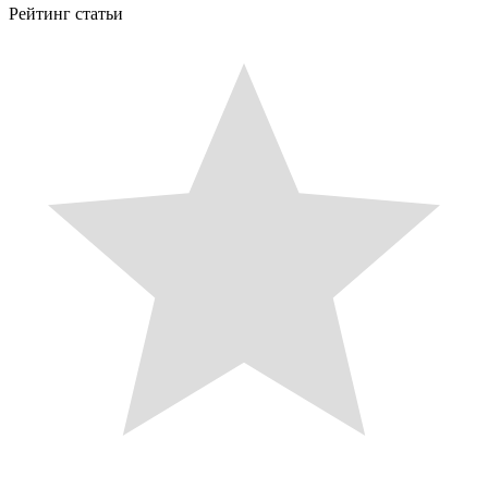
Рейтинг статьи