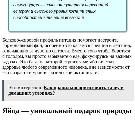
самого утра — залог отсутствия перееданий
вечером и высокого уровня когнитивных
способностей в течение всего дня.
Белково-жировой профиль питания помогает настроить
гормональный фон, особенно это касается грелина и лептина,
отвечающих за чувство сытости. Вместо того чтобы бороться
с голодом, вы просто забываете о еде, фокусируясь на важных
задачах. Это база, на которой строится метаболическое
здоровье любого современного человека, вне зависимости от
его возраста и уровня физической активности.
Это интересно:
Как правильно приготовить халву в
домашних условиях?
Яйца — уникальный подарок природы