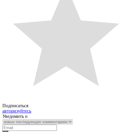
Подписаться
авторизуйтесь
Уведомить о