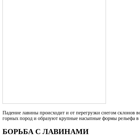
Падение лавины происходит и от перегрузки снегом склонов во
горных пород и образуют крупные насыпные формы рельефа в
БОРЬБА С ЛАВИНАМИ