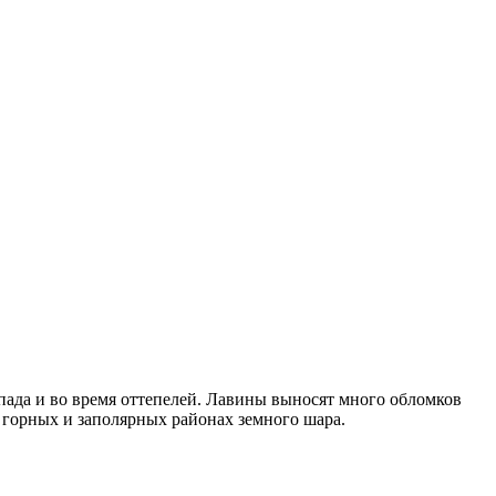
опада и во время оттепелей. Лавины выносят много обломков
горных и заполярных районах земного шара.