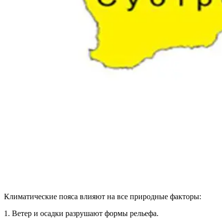
Климатические пояса влияют на все природные факторы:
1. Ветер и осадки разрушают формы рельефа.