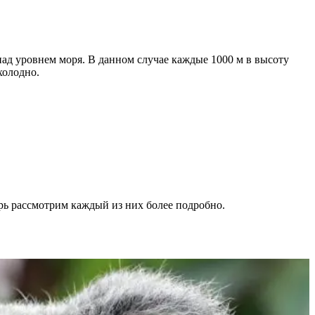
 над уровнем моря. В данном случае каждые 1000 м в высоту
холодно.
рь рассмотрим каждый из них более подробно.