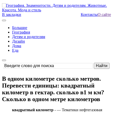
В закладки
Контакты
О сайте
Большие
География
Детям и родителям
Дизайн
Дома
Еда
В одном километре сколько метров.
Перевести единицы: квадратный
километр в гектар. сколько в1 м км?
Сколько в одном метре километров
квадратный километр
- — Тематики нефтегазовая