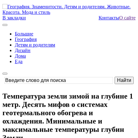
В закладки
Контакты
О сайте
Большие
География
Детям и родителям
Дизайн
Дома
Еда
Температура земли зимой на глубине 1
метр. Десять мифов о системах
геотермального обогрева и
охлаждения. Минимальные и
максимальные температуры глубин
Земли