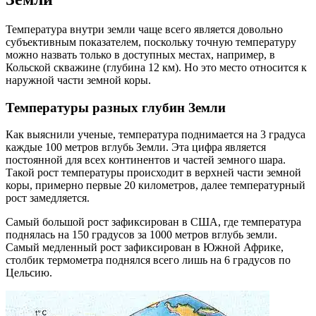
Температура внутри земли чаще всего является довольно
субъективным показателем, поскольку точную температуру
можно назвать только в доступных местах, например, в
Кольской скважине (глубина 12 км). Но это место относится к
наружной части земной коры.
Температуры разных глубин Земли
Как выяснили ученые, температура поднимается на 3 градуса
каждые 100 метров вглубь Земли. Эта цифра является
постоянной для всех континентов и частей земного шара.
Такой рост температуры происходит в верхней части земной
коры, примерно первые 20 километров, далее температурный
рост замедляется.
Самый большой рост зафиксирован в США, где температура
поднялась на 150 градусов за 1000 метров вглубь земли.
Самый медленный рост зафиксирован в Южной Африке,
столбик термометра поднялся всего лишь на 6 градусов по
Цельсию.