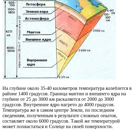
На глубине около 35-40 километров температура колеблется в
районе 1400 градусов. Граница мантии и внешнего ядра на
глубине от 25 до 3000 км раскаляется от 2000 до 3000
градусов. Внутренние ядро нагрето до 4000 градусов.
Температура же в самом центре Земли, по последним
сведениям, полученным в результате сложных опытов,
составляет около 6000 градусов. Такой же температурой
может похвастаться и Солнце на своей поверхности.