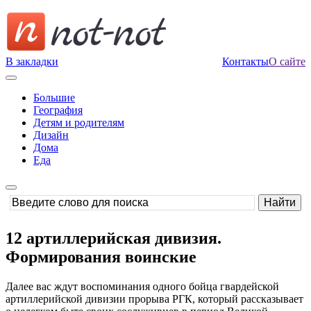
В закладки
Контакты
О сайте
Большие
География
Детям и родителям
Дизайн
Дома
Еда
12 артиллерийская дивизия.
Формирования воинские
Далее вас ждут воспоминания одного бойца гвардейской
артиллерийской дивизии прорыва РГК, который рассказывает