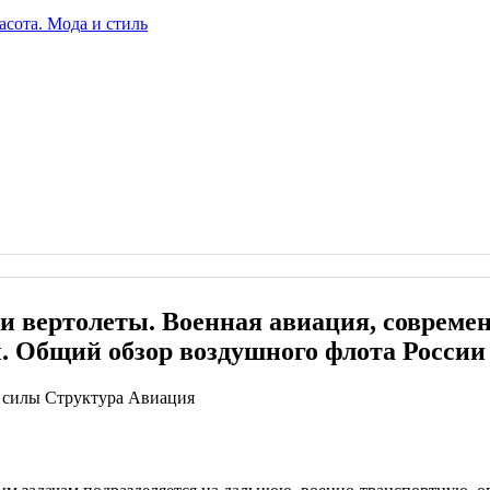
 вертолеты. Военная авиация, современ
. Общий обзор воздушного флота России
 силы Структура Авиация