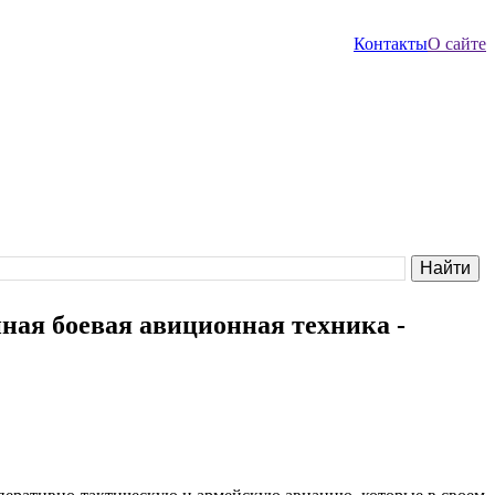
Контакты
О сайте
ная боевая авиционная техника -