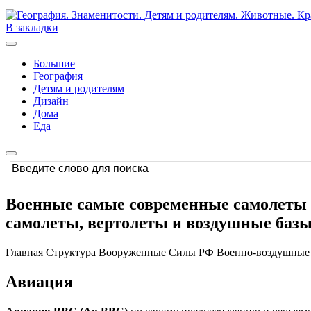
В закладки
Большие
География
Детям и родителям
Дизайн
Дома
Еда
Военные самые современные самолеты и
самолеты, вертолеты и воздушные базы
Главная Структура Вооруженные Cилы РФ Военно-воздушные
Авиация