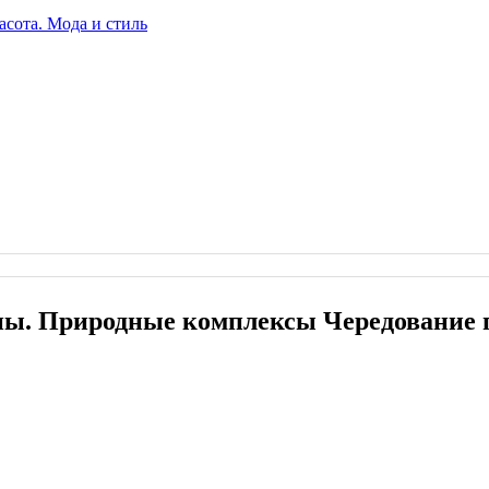
ы. Природные комплексы Чередование п