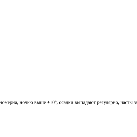
вномерна, ночью выше +10°, осадки выпадают регулярно, часты з