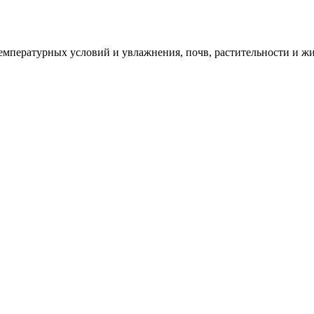
пературных условий и увлажнения, почв, растительности и жи