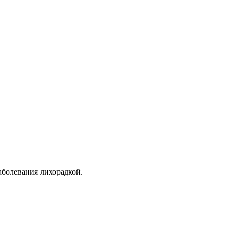
аболевания лихорадкой.